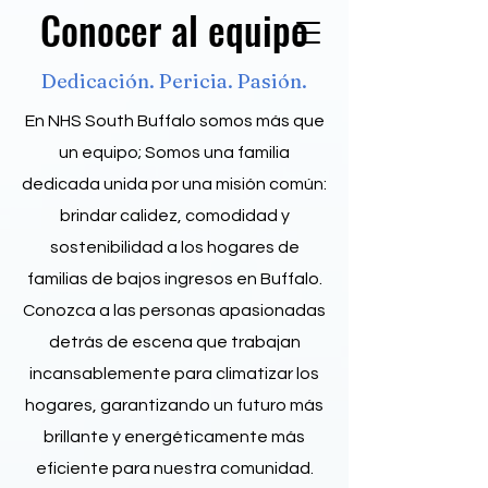
Conocer al equipo
Dedicación. Pericia. Pasión.
En NHS South Buffalo somos más que
un equipo; Somos una familia
dedicada unida por una misión común:
brindar calidez, comodidad y
sostenibilidad a los hogares de
familias de bajos ingresos en Buffalo.
Conozca a las personas apasionadas
detrás de escena que trabajan
incansablemente para climatizar los
hogares, garantizando un futuro más
brillante y energéticamente más
eficiente para nuestra comunidad.