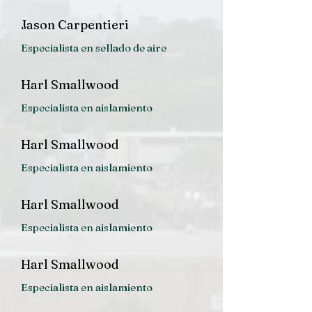
Jason Carpentieri
Especialista en sellado de aire
Harl Smallwood
Especialista en aislamiento
Harl Smallwood
Especialista en aislamiento
Harl Smallwood
Especialista en aislamiento
Harl Smallwood
Especialista en aislamiento