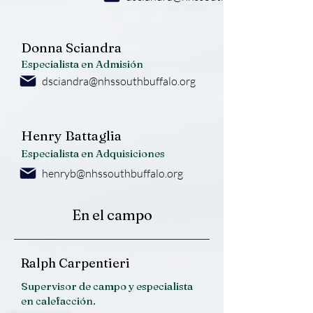
Donna Sciandra
Especialista en Admisión
dsciandra@nhssouthbuffalo.org
Henry Battaglia
Especialista en Adquisiciones
henryb@nhssouthbuffalo.org
En el campo
Ralph Carpentieri
Supervisor de campo y especialista
en calefacción.