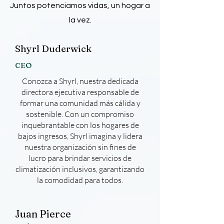
Juntos potenciamos vidas, un hogar a
la vez.
Shyrl Duderwick
CEO
Conozca a Shyrl, nuestra dedicada
directora ejecutiva responsable de
formar una comunidad más cálida y
sostenible. Con un compromiso
inquebrantable con los hogares de
bajos ingresos, Shyrl imagina y lidera
nuestra organización sin fines de
lucro para brindar servicios de
climatización inclusivos, garantizando
la comodidad para todos.
Juan Pierce